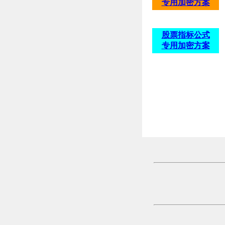
专用加密方案
股票指标公式
专用加密方案